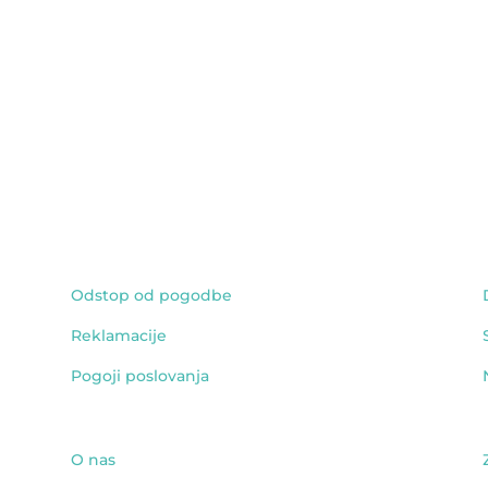
Odstop od pogodbe
Reklamacije
Pogoji poslovanja
O nas