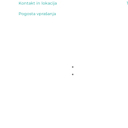
Kontakt in lokacija
Pogosta vprašanja