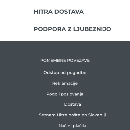
HITRA DOSTAVA
PODPORA Z LJUBEZNIJO
POMEMBNE POVEZAVE
Odstop od pogodbe
Reklamacije
Pogoji poslovanja
Dostava
Seznam Hitre pošte po Sloveniji
Načini plačila