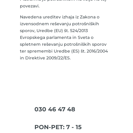
povezavi.
Navedena ureditev izhaja iz Zakona o
izvensodnem reševanju potrošniških
sporov, Uredbe (EU) št. 524/2013
Evropskega parlamenta in Sveta o
spletnem reševanju potrošniških sporov
ter spremembi Uredbe (ES) št. 2016/2004
in Direktive 2009/22/ES.
030 46 47 48
PON-PET: 7 - 15