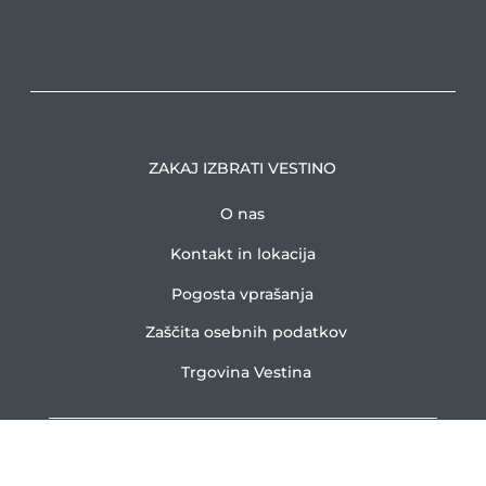
ZAKAJ IZBRATI VESTINO
O nas
Kontakt in lokacija
Pogosta vprašanja
Zaščita osebnih podatkov
Trgovina Vestina