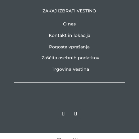
ZAKAJ IZBRATI VESTINO
O nas
Kontakt in lokacija
Pogosta vprašanja
Zaščita osebnih podatkov
Trgovina Vestina