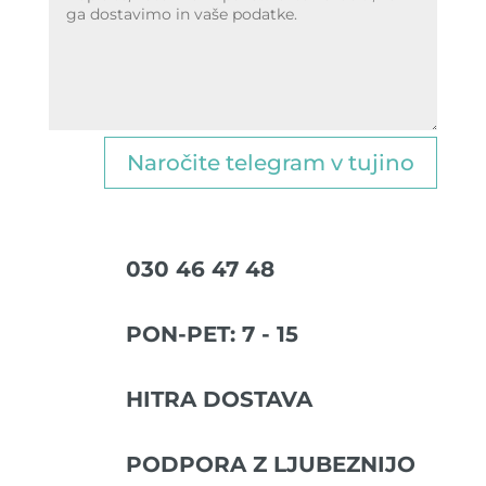
Naročite telegram v tujino
030 46 47 48
PON-PET: 7 - 15
HITRA DOSTAVA
PODPORA Z LJUBEZNIJO