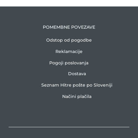
POMEMBNE POVEZAVE
Odstop od pogodbe
Reklamacije
Pogoji poslovanja
Dostava
Seznam Hitre pošte po Sloveniji
Načini plačila