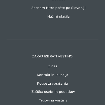
Seznam Hitre pošte po Sloveniji
Načini plačila
ZAKAJ IZBRATI VESTINO
O nas
Kontakt in lokacija
Pogosta vprašanja
Zaščita osebnih podatkov
Trgovina Vestina