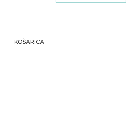
KOŠARICA