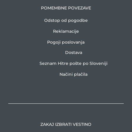
POMEMBNE POVEZAVE
Odstop od pogodbe
Reklamacije
Pogoji poslovanja
Dostava
Seznam Hitre pošte po Sloveniji
Načini plačila
ZAKAJ IZBRATI VESTINO