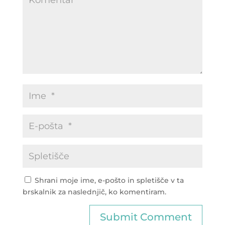
Shrani moje ime, e-pošto in spletišče v ta
brskalnik za naslednjič, ko komentiram.