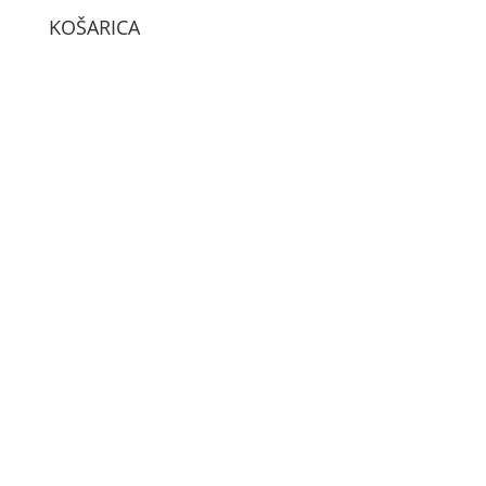
KOŠARICA