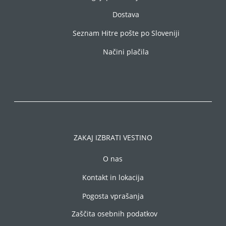
Dostava
Seznam Hitre pošte po Sloveniji
Načini plačila
ZAKAJ IZBRATI VESTINO
O nas
Kontakt in lokacija
Pogosta vprašanja
Zaščita osebnih podatkov