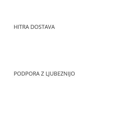
HITRA DOSTAVA
PODPORA Z LJUBEZNIJO
POMEMBNE POVEZAVE