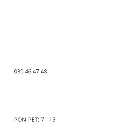
030 46 47 48
PON-PET: 7 - 15