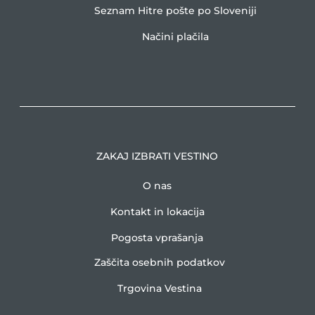
Seznam Hitre pošte po Sloveniji
Načini plačila
ZAKAJ IZBRATI VESTINO
O nas
Kontakt in lokacija
Pogosta vprašanja
Zaščita osebnih podatkov
Trgovina Vestina