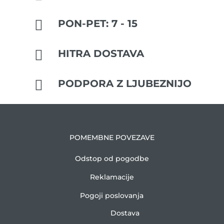

PON-PET: 7 - 15

HITRA DOSTAVA

PODPORA Z LJUBEZNIJO
POMEMBNE POVEZAVE
Odstop od pogodbe
Reklamacije
Pogoji poslovanja
Dostava